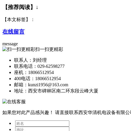
【推荐阅读】↓
【本文标签】：
在线留言
message
扫一扫更精彩
联系人：刘经理
联系电话：029-62598277
座机：18066512954
400电话：18066512954
邮箱：kunzi1956@163.com
地址：西安市碑林区南二环东段云峰大厦
如果您对此产品感兴趣！
请直接联系西安华清机电设备有限公