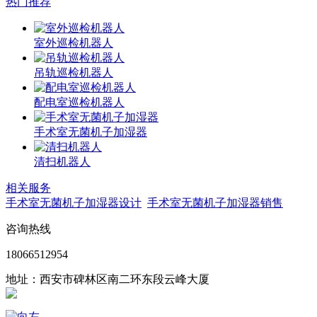
热门推荐
室外巡检机器人
吊轨巡检机器人
配电室巡检机器人
手术室无菌机子加湿器
清扫机器人
相关服务
手术室无菌机子加湿器设计
手术室无菌机子加湿器销售
咨询热线
18066512954
地址：西安市碑林区南二环东段云峰大厦