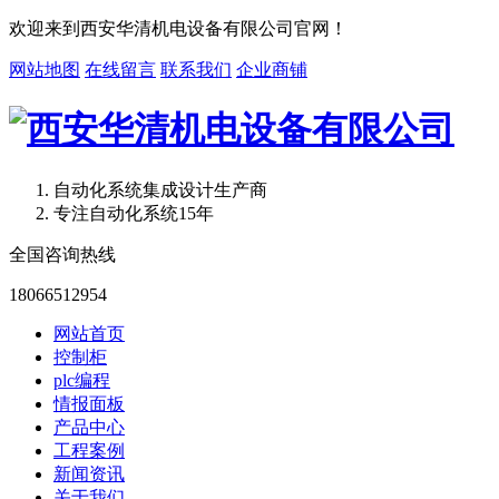
欢迎来到西安华清机电设备有限公司官网！
网站地图
在线留言
联系我们
企业商铺
自动化系统集成设计生产商
专注自动化系统15年
全国咨询热线
18066512954
网站首页
控制柜
plc编程
情报面板
产品中心
工程案例
新闻资讯
关于我们